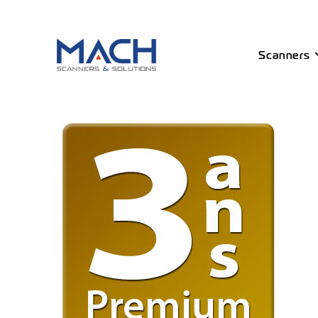
Scanners