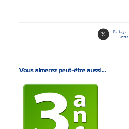
Partager
Twitte
Vous aimerez peut-être aussi…