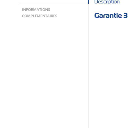
Description
INFORMATIONS
Garantie 
COMPLÉMENTAIRES