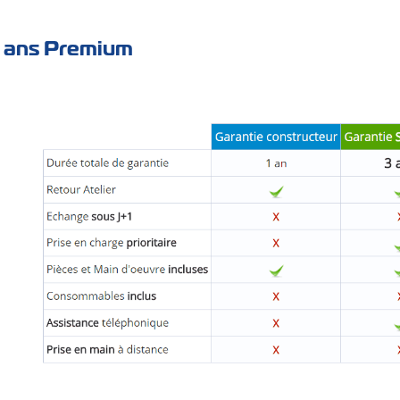
3 ans Premium