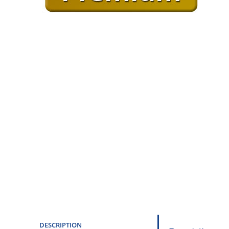
DESCRIPTION