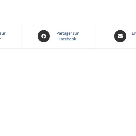
 sur
Partager sur
En
r
Facebook