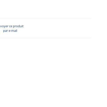
voyer ce produit
par e-mail