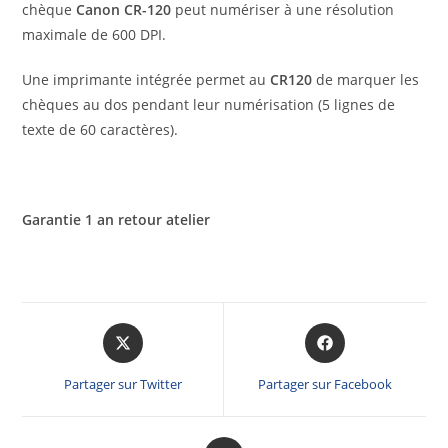
chèque
Canon CR-120
peut numériser à une résolution
maximale de 600 DPI.
Une imprimante intégrée permet au
CR120
de marquer les
chèques au dos pendant leur numérisation (5 lignes de
texte de 60 caractères).
Garantie 1 an retour atelier
Partager sur Twitter
Partager sur Facebook