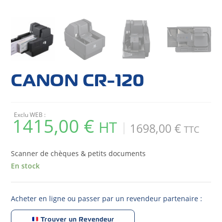
CANON CR-120
Exclu WEB :
1415,00
€
1698,00
€
Scanner de chèques & petits documents
En stock
Acheter en ligne ou passer par un revendeur partenaire :
Trouver un Revendeur