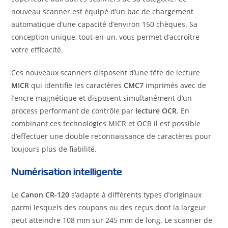
nouveau scanner est équipé d’un bac de chargement
automatique d’une capacité d’environ 150 chèques. Sa
conception unique, tout-en-un, vous permet d’accroître
votre efficacité.
Ces nouveaux scanners disposent d’une tête de lecture
MICR
qui identifie les caractères
CMC7
imprimés avec de
l’encre magnétique et disposent simultanément d’un
process performant de contrôle par
lecture OCR
. En
combinant ces technologies MICR et OCR il est possible
d’effectuer une double reconnaissance de caractères pour
toujours plus de fiabilité.
Numérisation intelligente
Le
Canon CR-120
s’adapte à différents types d’originaux
parmi lesquels des coupons ou des reçus dont la largeur
peut atteindre 108 mm sur 245 mm de long. Le scanner de