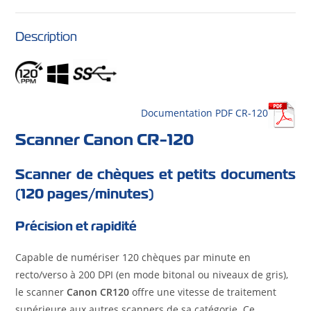
Description
Documentation PDF CR-120
Scanner Canon CR-120
Scanner de chèques et petits documents
(120 pages/minutes)
Précision et rapidité
Capable de numériser 120 chèques par minute en
recto/verso à 200 DPI (en mode bitonal ou niveaux de gris),
le scanner
Canon CR120
offre une vitesse de traitement
supérieure aux autres scanners de sa catégorie. Ce