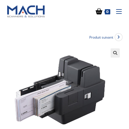
0
Produit suivant