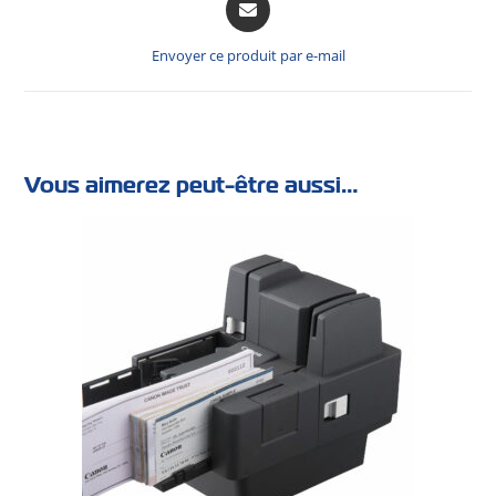
Envoyer ce produit par e-mail
Vous aimerez peut-être aussi…