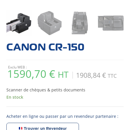
CANON CR-150
Exclu WEB :
1590,70
€
1908,84
€
Scanner de chèques & petits documents
En stock
Acheter en ligne ou passer par un revendeur partenaire :
Trouver un Revendeur