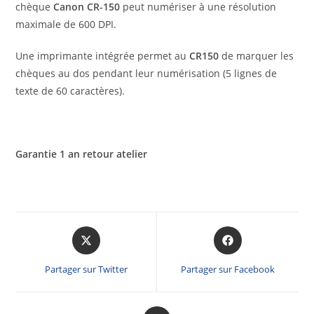
chèque
Canon CR-150
peut numériser à une résolution
maximale de 600 DPI.
Une imprimante intégrée permet au
CR150
de marquer les
chèques au dos pendant leur numérisation (5 lignes de
texte de 60 caractères).
Garantie 1 an retour atelier
Partager sur Twitter
Partager sur Facebook