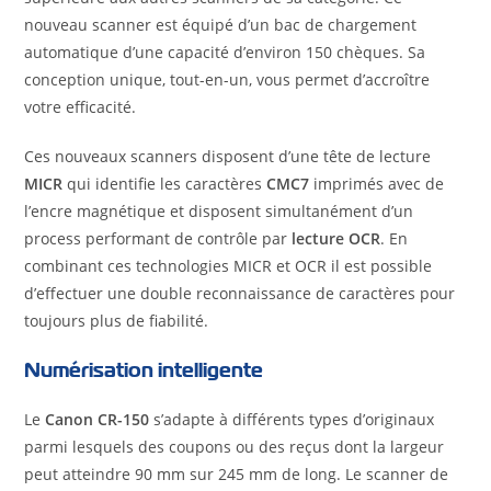
nouveau scanner est équipé d’un bac de chargement
automatique d’une capacité d’environ 150 chèques. Sa
conception unique, tout-en-un, vous permet d’accroître
votre efficacité.
Ces nouveaux scanners disposent d’une tête de lecture
MICR
qui identifie les caractères
CMC7
imprimés avec de
l’encre magnétique et disposent simultanément d’un
process performant de contrôle par
lecture OCR
. En
combinant ces technologies MICR et OCR il est possible
d’effectuer une double reconnaissance de caractères pour
toujours plus de fiabilité.
Numérisation intelligente
Le
Canon CR-150
s’adapte à différents types d’originaux
parmi lesquels des coupons ou des reçus dont la largeur
peut atteindre 90 mm sur 245 mm de long. Le scanner de