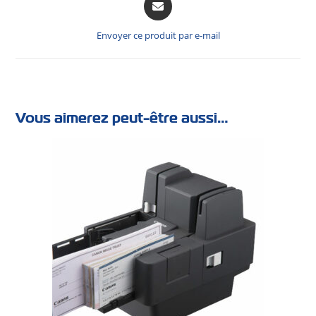
Envoyer ce produit par e-mail
Vous aimerez peut-être aussi…