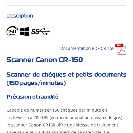
Description
Documentation PDF CR-150
Scanner Canon CR-150
Scanner de chèques et petits documents
(150 pages/minutes)
Précision et rapidité
Capable de numériser 150 chèques par minute en
recto/verso à 200 DPI (en mode bitonal ou niveaux de gris),
le scanner
Canon CR150
offre une vitesse de traitement
supérieure aux autres scanners de sa catégorie. Ce